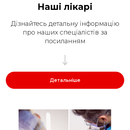
Наші лікарі
Дізнайтесь детальну інформацію
про наших спеціалістів за
посиланням
Детальніше