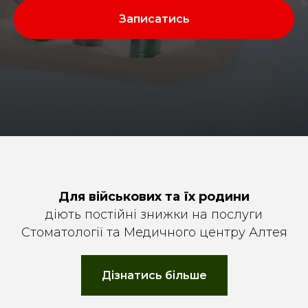
Записатись
Для військових та їх родини
діють постійні знижки на послуги
Стоматології та Медичного центру Алтея
Дізнатись більше