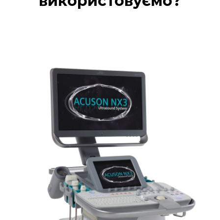
використовуємо?