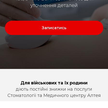
уточнення деталей
Записатись
Для військових та їх родини
діють постійні знижки на послуги
Стоматології та Медичного центру Алтея