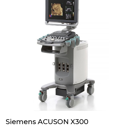
Siemens ACUSON X300