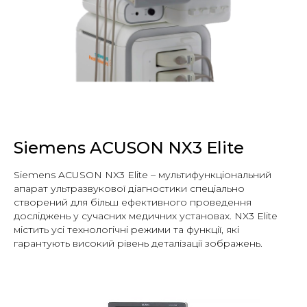
Siemens ACUSON NX3 Elite
Siemens ACUSON NX3 Elite – мультифункціональний
апарат ультразвукової діагностики спеціально
створений для більш ефективного проведення
досліджень у сучасних медичних установах. NX3 Elite
містить усі технологічні режими та функції, які
гарантують високий рівень деталізації зображень.