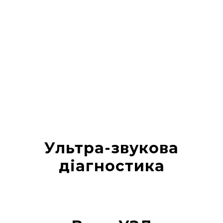
Ультра-звукова
діагностика