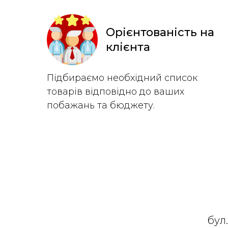
Орієнтованість на
клієнта
Підбираємо необхідний список
товарів відповідно до ваших
побажань та бюджету.
бул.