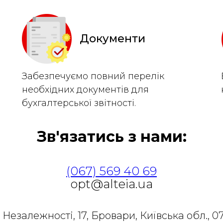
Документи
Забезпечуємо повний перелік
необхідних документів для
бухгалтерської звітності.
Зв'язатись з нами:
(067) 569 40 69
opt@alteia.ua
 Незалежності, 17, Бровари, Київська обл., 